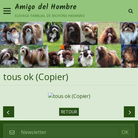
Amigo del Hombre
elevage familial de bichons havanais
tous ok (Copier)
RETOUR