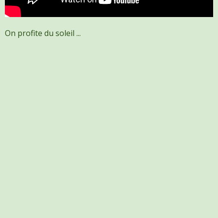
On profite du soleil ...