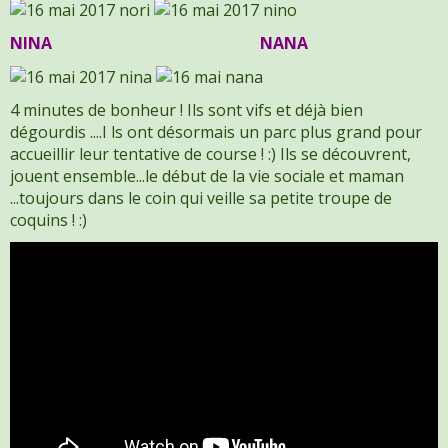
NINA
NANA
4 minutes de bonheur ! Ils sont vifs et déjà bien
dégourdis ....I ls ont désormais un parc plus grand pour
accueillir leur tentative de course ! :) Ils se découvrent,
jouent ensemble...le début de la vie sociale et maman
...toujours dans le coin qui veille sa petite troupe de
coquins ! :)