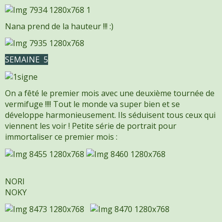
Nana prend de la hauteur !!! :)
SEMAINE 5
On a fêté le premier mois avec une deuxième tournée de
vermifuge !!!! Tout le monde va super bien et se
développe harmonieusement. Ils séduisent tous ceux qui
viennent les voir ! Petite série de portrait pour
immortaliser ce premier mois :
NORI
NOKY