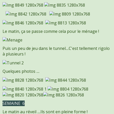
Le matin, ça se passe comme cela pour le ménage !
Puis un peu de jeu dans le tunnel....C'est tellement rigolo
à plusieurs !
Quelques photos ....
SEMAINE 6
Le matin au réveil ....Ils sont en pleine forme !