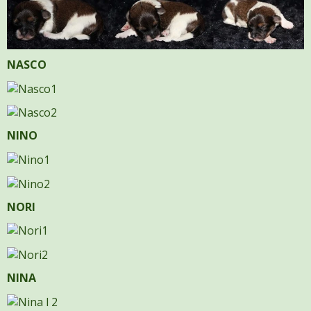
NASCO
NINO
NORI
NINA