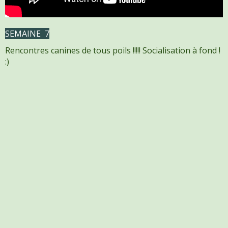
SEMAINE 7
Rencontres canines de tous poils !!!!! Socialisation à fond !
:)