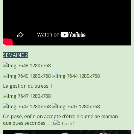
SEMAINE 2
La gestion du stress !
On pose, enfin on accepte d'être éloigné de maman
quelques secondes .... :)