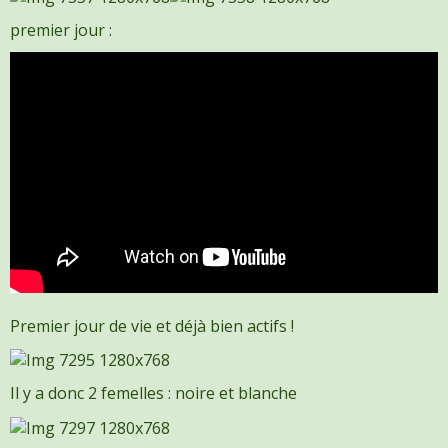
premier jour :
Premier jour de vie et déjà bien actifs !
Il y a donc 2 femelles : noire et blanche