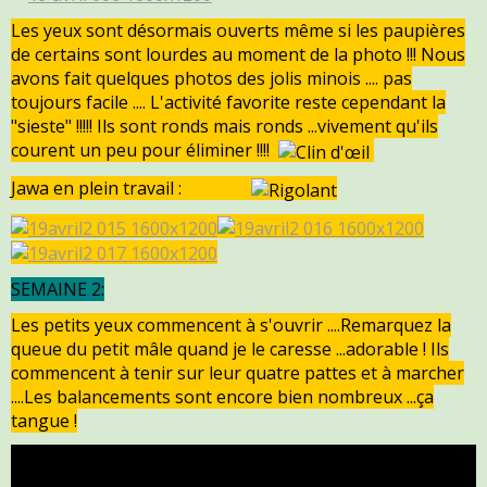
Les yeux sont désormais ouverts même si les paupières
de certains sont lourdes au moment de la photo !!! Nous
avons fait quelques photos des jolis minois .... pas
toujours facile .... L'activité favorite reste cependant la
"sieste" !!!!! Ils sont ronds mais ronds ...vivement qu'ils
courent un peu pour éliminer !!!!
Jawa en plein travail :
SEMAINE 2:
Les petits yeux commencent à s'ouvrir ....Remarquez la
queue du petit mâle quand je le caresse ...adorable ! Ils
commencent à tenir sur leur quatre pattes et à marcher
....Les balancements sont encore bien nombreux ...ça
tangue !