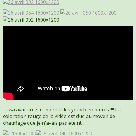
Jawa avait à ce moment là les yeux bien lourds !!!! La
coloration rouge de la vidéo est due au moyen de
chauffage que je n'avais pas éteint ....