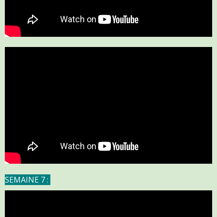
SEMAINE 7 :