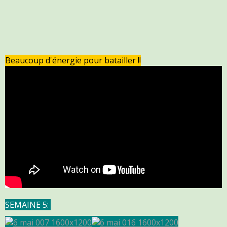
Beaucoup d'énergie pour batailler !!
SEMAINE 5: