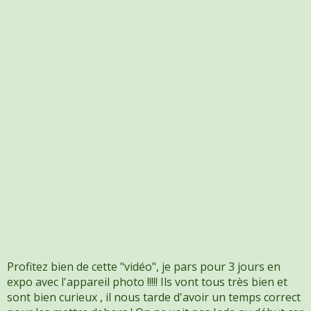
Profitez bien de cette "vidéo", je pars pour 3 jours en
expo avec l'appareil photo !!!!! Ils vont tous très bien et
sont bien curieux , il nous tarde d'avoir un temps correct