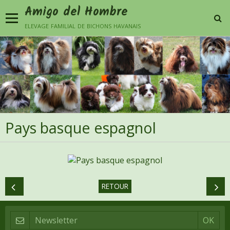
Amigo del Hombre
elevage familial de bichons havanais
Pays basque espagnol
RETOUR