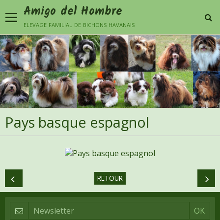
Amigo del Hombre
elevage familial de bichons havanais
Pays basque espagnol
RETOUR