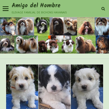
Amigo del Hombre
elevage familial de bichons havanais