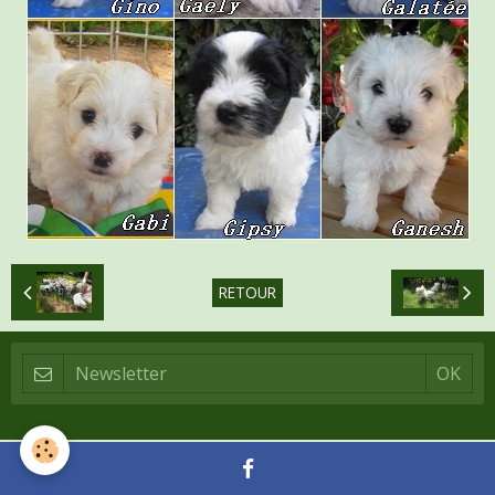
RETOUR