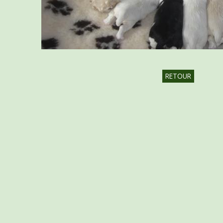
RETOUR