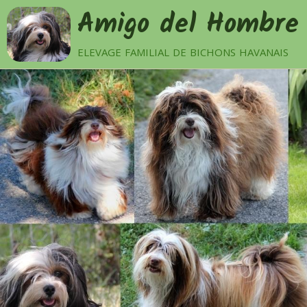
Amigo del Hombre
elevage familial de bichons havanais