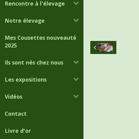
Rencontre à l'élevage
Notre élevage
Mes Cousettes nouveauté
2025
Ils sont nés chez nous
Les expositions
Vidéos
Contact
Livre d'or