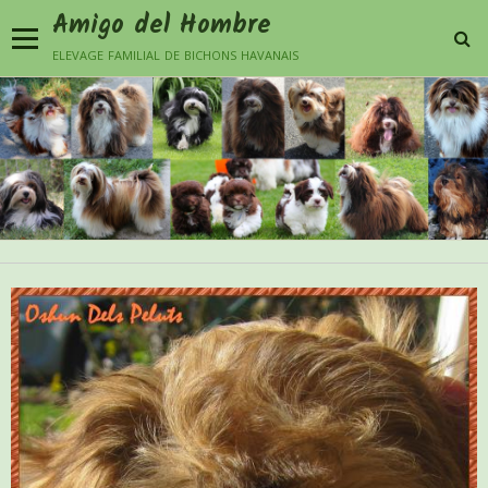
Amigo del Hombre
elevage familial de bichons havanais