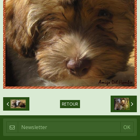
RETOUR