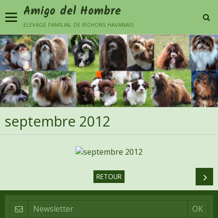
Amigo del Hombre
elevage familial de bichons havanais
septembre 2012
RETOUR