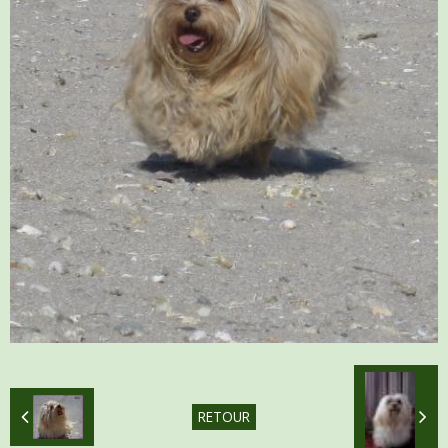
RETOUR