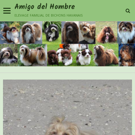
Amigo del Hombre
elevage familial de bichons havanais